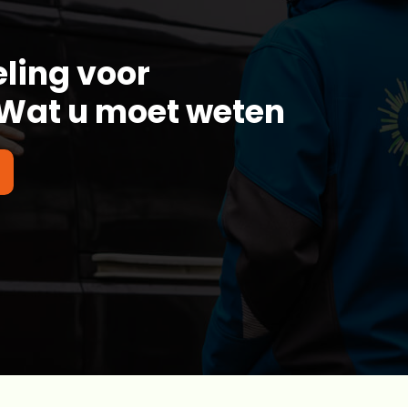
ling voor
Wat u moet weten