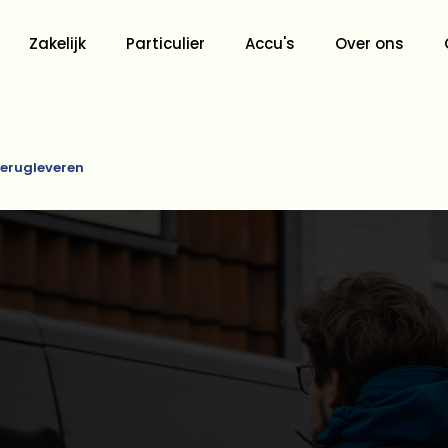
Zakelijk
Particulier
Accu's
Over ons
erugleveren