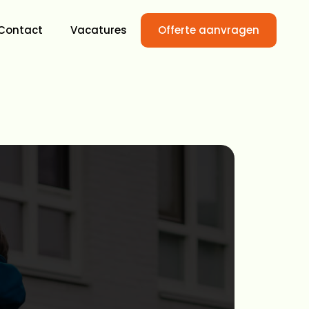
Contact
Vacatures
Offerte aanvragen