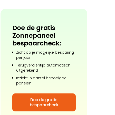
Doe de gratis
Zonnepaneel
bespaarcheck:
Zicht op je mogelijke besparing
per jaar
Terugverdientijd automatisch
uitgerekend
Inzicht in aantal benodigde
panelen
Doe de gratis
bespaarcheck